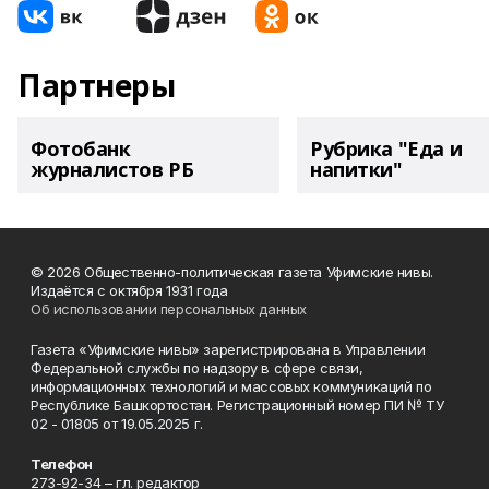
Партнеры
Фотобанк
Рубрика "Еда и
журналистов РБ
напитки"
© 2026 Общественно-политическая газета Уфимские нивы.
Издаётся с октября 1931 года
Об использовании персональных данных
Газета «Уфимские нивы» зарегистрирована в Управлении
Федеральной службы по надзору в сфере связи,
информационных технологий и массовых коммуникаций по
Республике Башкортостан. Регистрационный номер ПИ № ТУ
02 - 01805 от 19.05.2025 г.
Телефон
273-92-34 – гл. редактор