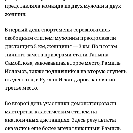
представляла команда из двух мужчин и двух
женщин.
В первый день спортсмены соревновались
свободным стилем: мужчины преодолевали
дистанцию 5 км, женщины — 3 км. По итогам
личного зачета призерами стали Татьяна
Самойлова, завоевавшая второе место, Рамиль
Исламов, также поднявшийся на вторую ступень
пьедестала, и Руслан Искандаров, занявший
третье место.
Во второй день участники демонстрировали
мастерство классическим стилем на
аналогичных дистанциях. Здесь результаты
оказались еще более впечатляющими: Рамиль