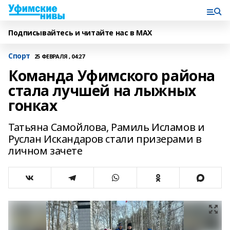
Подписывайтесь и читайте нас в MAX
Спорт
25 ФЕВРАЛЯ , 04:27
Команда Уфимского района
стала лучшей на лыжных
гонках
Татьяна Самойлова, Рамиль Исламов и
Руслан Искандаров стали призерами в
личном зачете