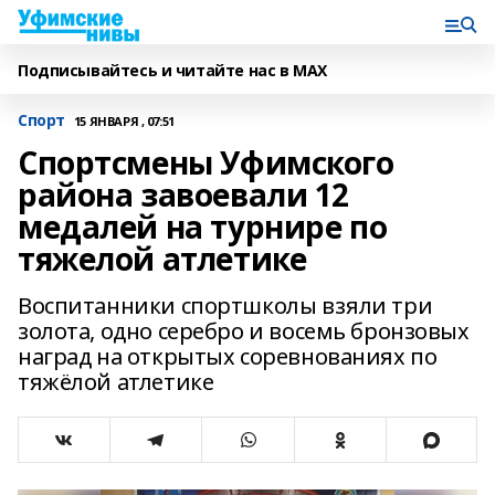
Подписывайтесь и читайте нас в MAX
Спорт
15 ЯНВАРЯ , 07:51
Спортсмены Уфимского
района завоевали 12
медалей на турнире по
тяжелой атлетике
Воспитанники спортшколы взяли три
золота, одно серебро и восемь бронзовых
наград на открытых соревнованиях по
тяжёлой атлетике