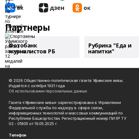
Партнеры
Фотобанк
Рубрика "Еда и
журналистов РБ
напитки"
© 2026 Общественно-политическая газета Уфимские нивы.
Издаётся с октября 1931 года
Об использовании персональных данных
Газета «Уфимские нивы» зарегистрирована в Управлении
Федеральной службы по надзору в сфере связи,
информационных технологий и массовых коммуникаций по
Республике Башкортостан. Регистрационный номер ПИ № ТУ
02 - 01805 от 19.05.2025 г.
Телефон