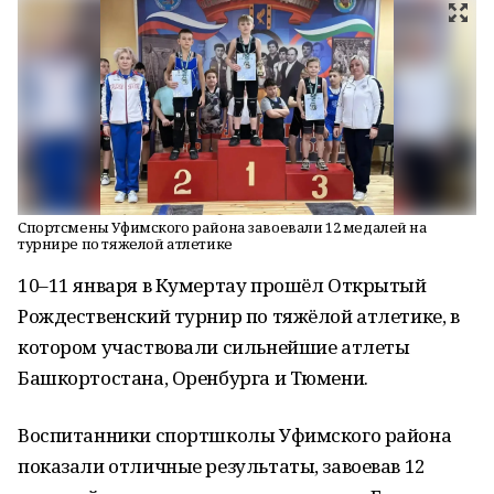
Спортсмены Уфимского района завоевали 12 медалей на
турнире по тяжелой атлетике
10–11 января в Кумертау прошёл Открытый
Рождественский турнир по тяжёлой атлетике, в
котором участвовали сильнейшие атлеты
Башкортостана, Оренбурга и Тюмени.
Воспитанники спортшколы Уфимского района
показали отличные результаты, завоевав 12