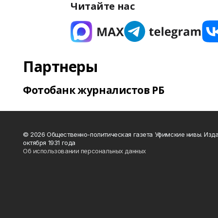
Читайте нас
Партнеры
Фотобанк журналистов РБ
© 2026 Общественно-политическая газета Уфимские нивы. Изда
октября 1931 года
Об использовании персональных данных