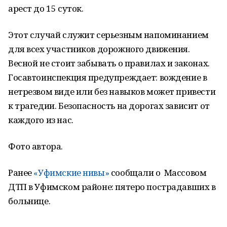
арест до 15 суток.
Этот случай служит серьезным напоминанием
для всех участников дорожного движения.
Весной не стоит забывать о правилах и законах.
Госавтоинспекция предупреждает: вождение в
нетрезвом виде или без навыков может привести
к трагедии. Безопасность на дорогах зависит от
каждого из нас.
Фото автора.
Ранее
«Уфимские нивы»
сообщали о Массовом
ДТП в Уфимском районе: пятеро пострадавших в
больнице.