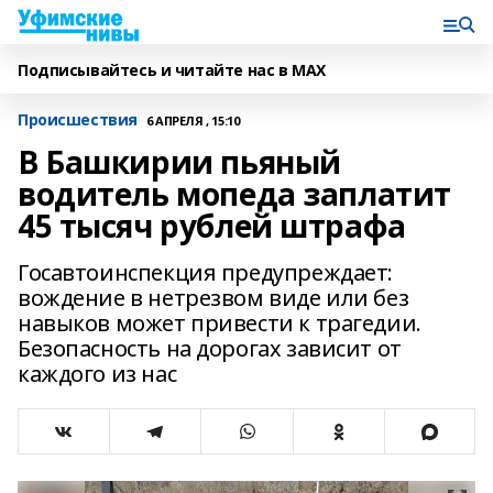
Подписывайтесь и читайте нас в MAX
Происшествия
6 АПРЕЛЯ , 15:10
В Башкирии пьяный
водитель мопеда заплатит
45 тысяч рублей штрафа
Госавтоинспекция предупреждает:
вождение в нетрезвом виде или без
навыков может привести к трагедии.
Безопасность на дорогах зависит от
каждого из нас