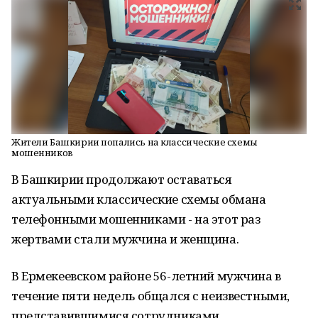
Жители Башкирии попались на классические схемы
мошенников
В Башкирии продолжают оставаться
актуальными классические схемы обмана
телефонными мошенниками - на этот раз
жертвами стали мужчина и женщина.
В Ермекеевском районе 56-летний мужчина в
течение пяти недель общался с неизвестными,
представившимися сотрудниками