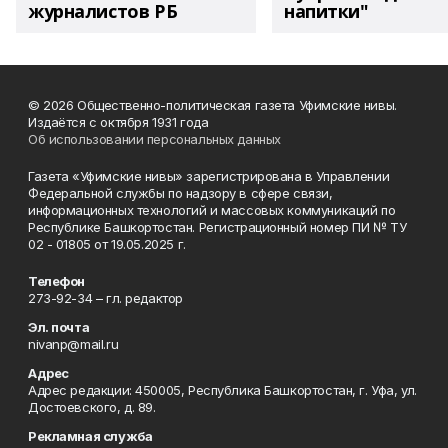
журналистов РБ
напитки"
© 2026 Общественно-политическая газета Уфимские нивы.
Издаётся с октября 1931 года
Об использовании персональных данных
Газета «Уфимские нивы» зарегистрирована в Управлении
Федеральной службы по надзору в сфере связи,
информационных технологий и массовых коммуникаций по
Республике Башкортостан. Регистрационный номер ПИ № ТУ
02 - 01805 от 19.05.2025 г.
Телефон
273-92-34 – гл. редактор
Эл. почта
nivanp@mail.ru
Адрес
Адрес редакции: 450005, Республика Башкортостан, г. Уфа, ул.
Достоевского, д. 89.
Рекламная служба