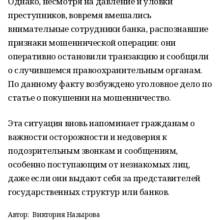
Однако, несмотря на давление и уловки
преступников, вовремя вмешались
внимательные сотрудники банка, распознавшие
признаки мошеннической операции: они
оперативно остановили транзакцию и сообщили
о случившемся правоохранительным органам.
По данному факту возбуждено уголовное дело по
статье о покушении на мошенничество.
Эта ситуация вновь напоминает гражданам о
важности осторожности и недоверия к
подозрительным звонкам и сообщениям,
особенно поступающим от незнакомых лиц,
даже если они выдают себя за представителей
государственных структур или банков.
Автор:
Виктория Назырова