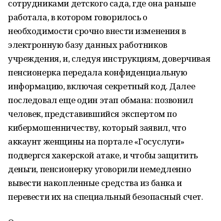
сотрудниками детского сада, где она раньше
работала, в котором говорилось о
необходимости срочно внести изменения в
электронную базу данных работников
учреждения, и, следуя инструкциям, доверчивая
пенсионерка передала конфиденциальную
информацию, включая секретный код. Далее
последовал еще один этап обмана: позвонил
человек, представившийся экспертом по
кибермошенничеству, который заявил, что
аккаунт женщины на портале «Госуслуги»
подвергся хакерской атаке, и чтобы защитить
деньги, пенсионерку уговорили немедленно
вывести накопленные средства из банка и
перевести их на специальный безопасный счет.