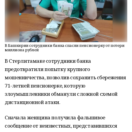
В Башкирии сотрудники банка спасли пенсионерку от потери
миллиона рублей
В Стерлитамаке сотрудники банка
предотвратили попытку крупного
мошенничества, позволив сохранить сбережения
71-летней пенсионерке, которую
злоумышленники обманули сложной схемой
дистанционной атаки.
Сначала женщина получила фальшивое
сообщение от неизвестных, представившихся