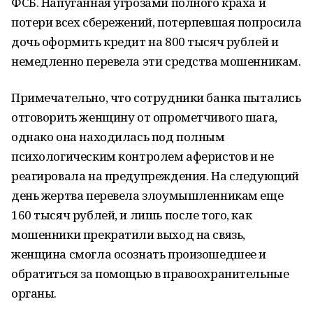
ФСБ. Напуганная угрозами полного краха и
потери всех сбережений, потерпевшая попросила
дочь оформить кредит на 800 тысяч рублей и
немедленно перевела эти средства мошенникам.
Примечательно, что сотрудники банка пытались
отговорить женщину от опрометчивого шага,
однако она находилась под полным
психологическим контролем аферистов и не
реагировала на предупреждения. На следующий
день жертва перевела злоумышленникам еще
160 тысяч рублей, и лишь после того, как
мошенники прекратили выход на связь,
женщина смогла осознать произошедшее и
обратиться за помощью в правоохранительные
органы.