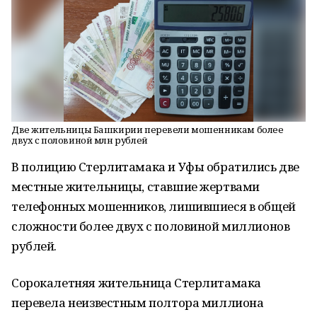
Две жительницы Башкирии перевели мошенникам более
двух с половиной млн рублей
В полицию Стерлитамака и Уфы обратились две
местные жительницы, ставшие жертвами
телефонных мошенников, лишившиеся в общей
сложности более двух с половиной миллионов
рублей.
Сорокалетняя жительница Стерлитамака
перевела неизвестным полтора миллиона