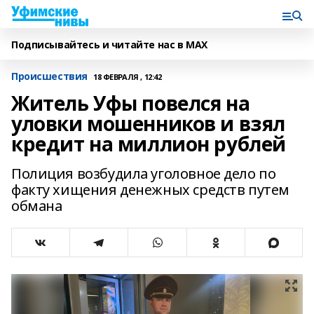
Подписывайтесь и читайте нас в MAX
Происшествия
18 ФЕВРАЛЯ , 12:42
Житель Уфы повелся на
уловки мошенников и взял
кредит на миллион рублей
Полиция возбудила уголовное дело по
факту хищения денежных средств путем
обмана