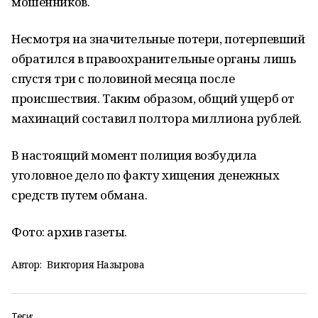
мошенников.
Несмотря на значительные потери, потерпевший
обратился в правоохранительные органы лишь
спустя три с половиной месяца после
происшествия. Таким образом, общий ущерб от
махинаций составил полтора миллиона рублей.
В настоящий момент полиция возбудила
уголовное дело по факту хищения денежных
средств путем обмана.
Фото: архив газеты.
Автор:
Виктория Назырова
Теги: