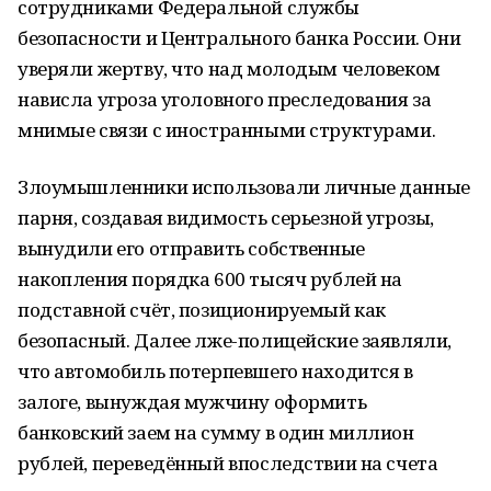
сотрудниками Федеральной службы
безопасности и Центрального банка России. Они
уверяли жертву, что над молодым человеком
нависла угроза уголовного преследования за
мнимые связи с иностранными структурами.
Злоумышленники использовали личные данные
парня, создавая видимость серьезной угрозы,
вынудили его отправить собственные
накопления порядка 600 тысяч рублей на
подставной счёт, позиционируемый как
безопасный. Далее лже-полицейские заявляли,
что автомобиль потерпевшего находится в
залоге, вынуждая мужчину оформить
банковский заем на сумму в один миллион
рублей, переведённый впоследствии на счета