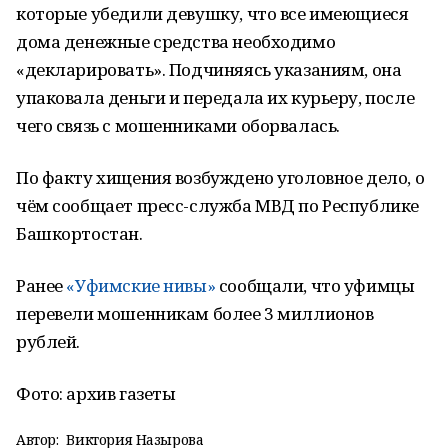
которые убедили девушку, что все имеющиеся
дома денежные средства необходимо
«декларировать». Подчиняясь указаниям, она
упаковала деньги и передала их курьеру, после
чего связь с мошенниками оборвалась.
По факту хищения возбуждено уголовное дело, о
чём сообщает пресс-служба МВД по Республике
Башкортостан.
Ранее
«Уфимские нивы»
сообщали, что уфимцы
перевели мошенникам более 3 миллионов
рублей.
Фото: архив газеты
Автор:
Виктория Назырова