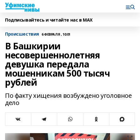
Подписывайтесь и читайте нас в MAX
Происшествия
6 ФЕВРАЛЯ , 10:01
В Башкирии
несовершеннолетняя
девушка передала
мошенникам 500 тысяч
рублей
По факту хищения возбуждено уголовное
дело