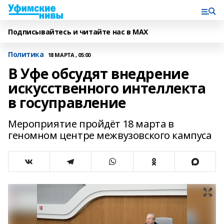
Подписывайтесь и читайте нас в MAX
Политика
18 МАРТА , 05:00
В Уфе обсудят внедрение
искусственного интеллекта
в госуправление
Мероприятие пройдёт 18 марта в
геномном центре межвузовского кампуса