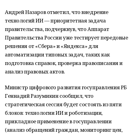
Андрей Назаров отметил, что внедрение
технологий ИИ — приоритетная задача
правительства, подчеркнув, что Аппарат
Правительства России уже тестирует передовые
решения от «Сбера» и «Яндекса» для
автоматизации типовых задач, таких как
подготовка справок, проверка правописания и
анализ правовых актов.
Министр цифрового развития госуправления РБ
Геннадий Разумикин сообщил, что
стратегическая сессия будет состоять из пяти
блоков: технологии ИИ и роботизации,
прикладное применение в госуправлении
(анализ обращений граждан, мониторинг цен,