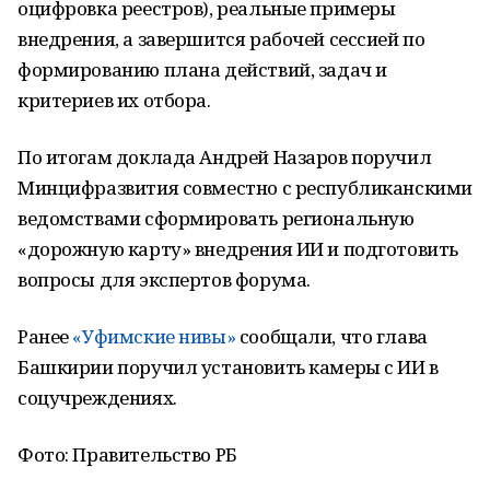
оцифровка реестров), реальные примеры
внедрения, а завершится рабочей сессией по
формированию плана действий, задач и
критериев их отбора.
По итогам доклада Андрей Назаров поручил
Минцифразвития совместно с республиканскими
ведомствами сформировать региональную
«дорожную карту» внедрения ИИ и подготовить
вопросы для экспертов форума.
Ранее
«Уфимские нивы»
сообщали, что глава
Башкирии поручил установить камеры с ИИ в
соцучреждениях.
Фото: Правительство РБ