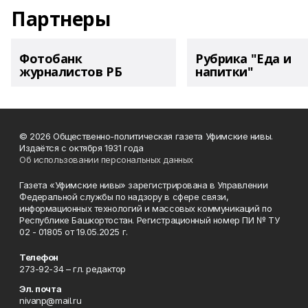
Партнеры
Фотобанк
Рубрика "Еда и
журналистов РБ
напитки"
© 2026 Общественно-политическая газета Уфимские нивы.
Издаётся с октября 1931 года
Об использовании персональных данных
Газета «Уфимские нивы» зарегистрирована в Управлении
Федеральной службы по надзору в сфере связи,
информационных технологий и массовых коммуникаций по
Республике Башкортостан. Регистрационный номер ПИ № ТУ
02 - 01805 от 19.05.2025 г.
Телефон
273-92-34 – гл. редактор
Эл. почта
nivanp@mail.ru