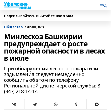
Подписывайтесь и читайте нас в MAX
Общество
5 ИЮЛЯ , 10:15
Минлесхоз Башкирии
предупреждает о росте
пожарной опасности в лесах
в июле
При обнаружении лесного пожара или
задымления следует немедленно
сообщить об этом по телефону
Региональной диспетчерской службы: 8
(347) 218-14-14