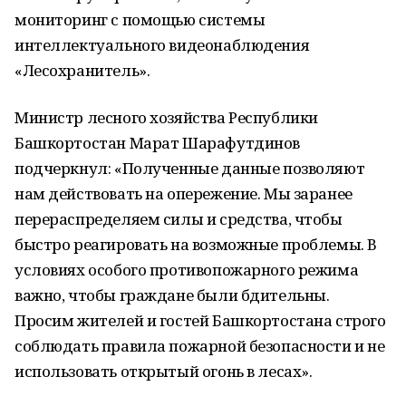
мониторинг с помощью системы
интеллектуального видеонаблюдения
«Лесохранитель».
Министр лесного хозяйства Республики
Башкортостан Марат Шарафутдинов
подчеркнул: «Полученные данные позволяют
нам действовать на опережение. Мы заранее
перераспределяем силы и средства, чтобы
быстро реагировать на возможные проблемы. В
условиях особого противопожарного режима
важно, чтобы граждане были бдительны.
Просим жителей и гостей Башкортостана строго
соблюдать правила пожарной безопасности и не
использовать открытый огонь в лесах».