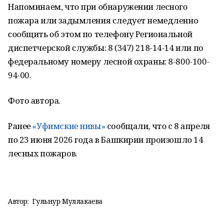
Напоминаем, что при обнаружении лесного
пожара или задымления следует немедленно
сообщить об этом по телефону Региональной
диспетчерской службы: 8 (347) 218-14-14 или по
федеральному номеру лесной охраны: 8-800-100-
94-00.
Фото автора.
Ранее
«Уфимские нивы»
сообщали, что с 8 апреля
по 23 июня 2026 года в Башкирии произошло 14
лесных пожаров.
Автор:
Гульнур Муллакаева