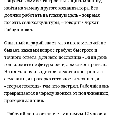
вопросы: кому везти трос, вытащить машину,
найти на замену другого механизатора. Все
должно работать на главную цель – вовремя
посеять сельхозкультуры, – говорит Фирхат
Гайзуллович.
Опытный аграрий знает, что в поле мелочей не
бывает, каждый вопрос требует быстрого и
точного ответа. Для него пословица «Один день
год кормит» не фигура речи, а жесткое правило.
На плечах руководителя лежит и контроль за
семенами, и проверка готовности техники, и
«скорая помощь» тем, кто застрял. Рабочий день
превращается в череду звонков от подчиненных,
проверки заданий.
– Рабочий день составляет минимум 12 часов, а