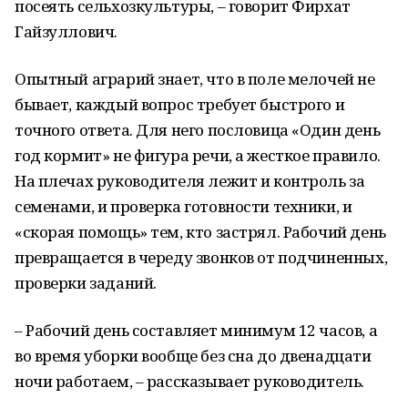
посеять сельхозкультуры, – говорит Фирхат
Гайзуллович.
Опытный аграрий знает, что в поле мелочей не
бывает, каждый вопрос требует быстрого и
точного ответа. Для него пословица «Один день
год кормит» не фигура речи, а жесткое правило.
На плечах руководителя лежит и контроль за
семенами, и проверка готовности техники, и
«скорая помощь» тем, кто застрял. Рабочий день
превращается в череду звонков от подчиненных,
проверки заданий.
– Рабочий день составляет минимум 12 часов, а
во время уборки вообще без сна до двенадцати
ночи работаем, – рассказывает руководитель.