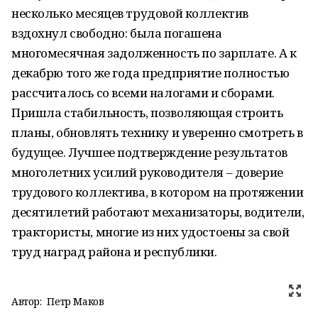
несколько месяцев трудовой коллектив
вздохнул свободно: была погашена
многомесячная задолженность по зарплате. А к
декабрю того же года предприятие полностью
рассчиталось со всеми налогами и сборами.
Пришла стабильность, позволяющая строить
планы, обновлять технику и уверенно смотреть в
будущее. Лучшее подтверждение результатов
многолетних усилий руководителя – доверие
трудового коллектива, в котором на протяжении
десятилетий работают механизаторы, водители,
трактористы, многие из них удостоены за свой
труд наград района и республики.
Автор:
Петр Маков