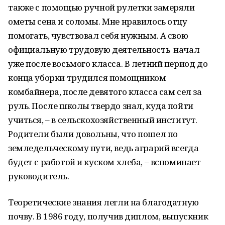
также с помощью ручной рулетки замеряли
ометы сена и соломы. Мне нравилось отцу
помогать, чувствовал себя нужным. А свою
официальную трудовую деятельность начал
уже после восьмого класса. В летний период до
конца уборки трудился помощником
комбайнера, после девятого класса сам сел за
руль. После школы твердо знал, куда пойти
учиться, – в сельскохозяйственный институт.
Родители были довольны, что пошел по
земледельческому пути, ведь аграрий всегда
будет с работой и куском хлеба, – вспоминает
руководитель.
Теоретические знания легли на благодатную
почву. В 1986 году, получив диплом, выпускник