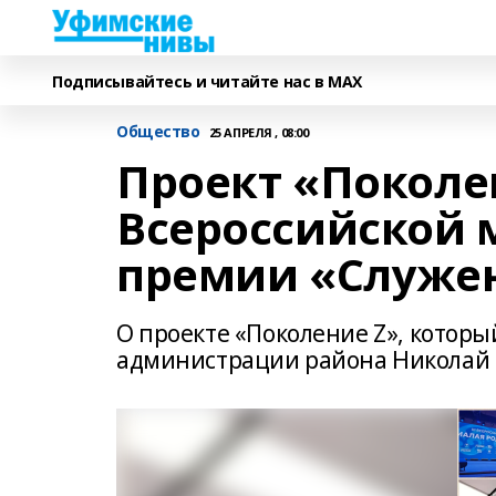
Подписывайтесь и читайте нас в MAX
Общество
25 АПРЕЛЯ , 08:00
Проект «Поколен
Всероссийской
премии «Служе
О проекте «Поколение Z», которы
администрации района Николай Е