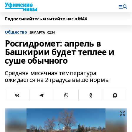
Подписывайтесь и читайте нас в MAX
Общество
29 МАРТА , 02:34
Росгидромет: апрель в
Башкирии будет теплее и
суше обычного
Средняя месячная температура
ожидается на 2 градуса выше нормы