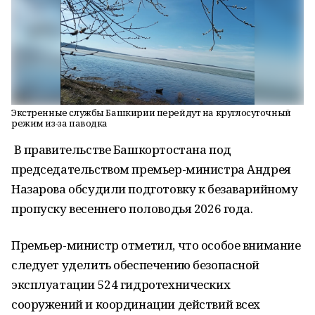
Экстренные службы Башкирии перейдут на круглосуточный
режим из-за паводка
В правительстве Башкортостана под
председательством премьер-министра Андрея
Назарова обсудили подготовку к безаварийному
пропуску весеннего половодья 2026 года.
Премьер-министр отметил, что особое внимание
следует уделить обеспечению безопасной
эксплуатации 524 гидротехнических
сооружений и координации действий всех