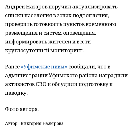
Андрей Назаров поручил актуализировать
списки населения в зонах подтопления,
проверить готовность пунктов временного
размещения и систем оповещения,
информировать жителей и вести
круглосуточный мониторинг.
Ранее
«Уфимские нивы»
сообщали, что в
администрации Уфимского района наградили
активистов СВО и обсудили подготовку к
паводку.
Фото автора.
Автор:
Виктория Назырова