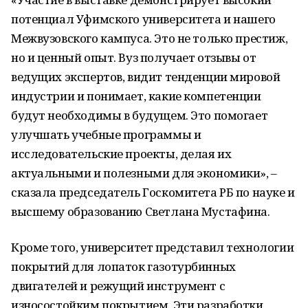
потенциал Уфимского университета и нашего
Межвузовского кампуса. Это не только престиж,
но и ценный опыт. Вуз получает отзывы от
ведущих экспертов, видит тенденции мировой
индустрии и понимает, какие компетенции
будут необходимы в будущем. Это помогает
улучшать учебные программы и
исследовательские проекты, делая их
актуальными и полезными для экономики», –
сказала председатель Госкомитета РБ по науке и
высшему образованию Светлана Мустафина.
Кроме того, университет представил технологии
покрытий для лопаток газотурбинных
двигателей и режущий инструмент с
износостойким покрытием. Эти разработки