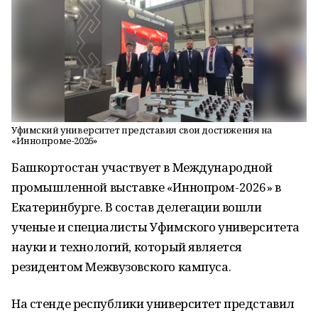
Уфимский университет представил свои достижения на
«Иннопроме-2026»
Башкортостан участвует в Международной
промышленной выставке «Иннопром-2026» в
Екатеринбурге. В состав делегации вошли
ученые и специалисты Уфимского университета
науки и технологий, который является
резидентом Межвузовского кампуса.
На стенде республики университет представил