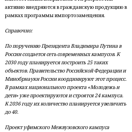
активно внедряются в гражданскую продукцию в
рамках программы импортозамещения.
Справочно:
По поручению Президента Владимира Путина в
России создается сеть современных кампусов. К
2030 году планируется построить 25 таких
объектов. Правительство Российской Федерации и
Минобрнауки России координируют этот процесс.
В рамках национального проекта «Молодежь и
дети» уже проектируются и строятся 24 кампуса.
К 2036 году их количество планируется увеличить
до 40.
Проект уфимского Межвузовского кампуса