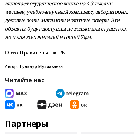
включает студенческое жилье на 4,3 тысячи
человек, учебно-научный комплекс, лаборатории,
деловые зоны, магазины и уютные скверы. Эти
объекты будут доступны не только для студентов,
но и для всех жителей и гостей Уфы.
Фото: Правительство РБ.
Автор:
Гульнур Муллакаева
Читайте нас
Партнеры