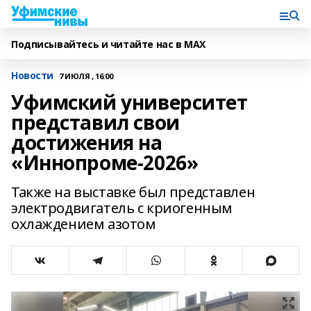
Подписывайтесь и читайте нас в MAX
Новости
7 ИЮЛЯ , 16:00
Уфимский университет
представил свои
достижения на
«Иннопроме-2026»
Также на выставке был представлен
электродвигатель с криогенным
охлаждением азотом