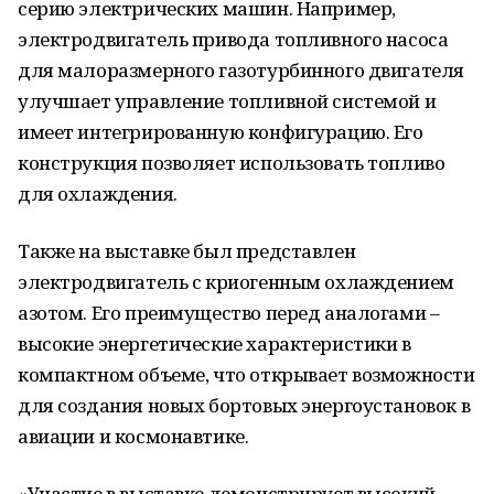
серию электрических машин. Например,
электродвигатель привода топливного насоса
для малоразмерного газотурбинного двигателя
улучшает управление топливной системой и
имеет интегрированную конфигурацию. Его
конструкция позволяет использовать топливо
для охлаждения.
Также на выставке был представлен
электродвигатель с криогенным охлаждением
азотом. Его преимущество перед аналогами –
высокие энергетические характеристики в
компактном объеме, что открывает возможности
для создания новых бортовых энергоустановок в
авиации и космонавтике.
«Участие в выставке демонстрирует высокий