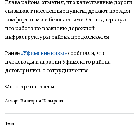
Глава района отметил, что качественные дороги
связывают населённые пункты, делают поездки
комфортными и безопасными. Он подчеркнул,
что работа по развитию дорожной
инфраструктуры района продолжается.
Ранее
«Уфимские нивы»
сообщали, что
пчеловоды и аграрии Уфимского района
договорились о сотрудничестве.
Фото: архив газеты.
Автор:
Виктория Назырова
Теги: