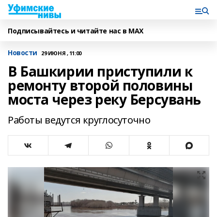
Подписывайтесь и читайте нас в MAX
Новости
29 ИЮНЯ , 11:00
В Башкирии приступили к
ремонту второй половины
моста через реку Берсувань
Работы ведутся круглосуточно