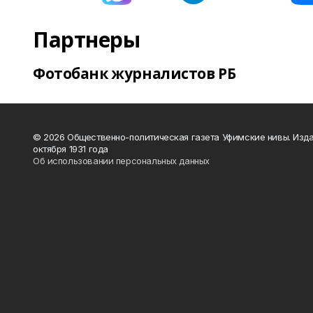
Партнеры
Фотобанк журналистов РБ
© 2026 Общественно-политическая газета Уфимские нивы. Изда
октября 1931 года
Об использовании персональных данных