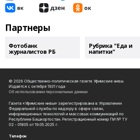
Партнеры
Фотобанк
Рубрика "Еда и
журналистов РБ
напитки"
© 2026 Общественно-политическая газета Уфимские нивы.
Издаётся с октября 1931 года
Об использовании персональных данных
Газета «Уфимские нивы» зарегистрирована в Управлении
Федеральной службы по надзору в сфере связи,
информационных технологий и массовых коммуникаций по
Республике Башкортостан. Регистрационный номер ПИ № ТУ
02 - 01805 от 19.05.2025 г.
Телефон