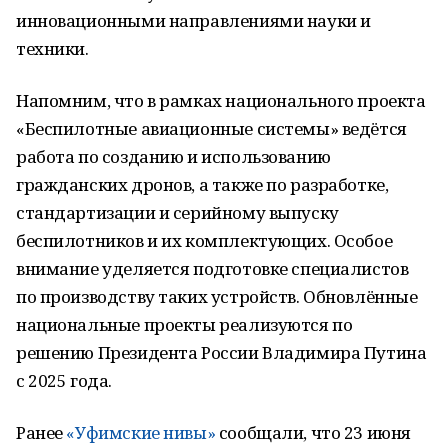
инновационными направлениями науки и
техники.
Напомним, что в рамках национального проекта
«Беспилотные авиационные системы» ведётся
работа по созданию и использованию
гражданских дронов, а также по разработке,
стандартизации и серийному выпуску
беспилотников и их комплектующих. Особое
внимание уделяется подготовке специалистов
по производству таких устройств. Обновлённые
национальные проекты реализуются по
решению Президента России Владимира Путина
с 2025 года.
Ранее
«Уфимские нивы»
сообщали, что 23 июня