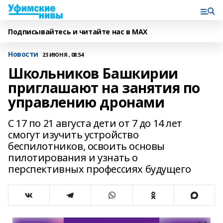
Подписывайтесь и читайте нас в MAX
Новости
23 ИЮНЯ , 08:54
Школьников Башкирии
приглашают на занятия по
управлению дронами
С 17 по 21 августа дети от 7 до 14 лет
смогут изучить устройство
беспилотников, освоить основы
пилотирования и узнать о
перспективных профессиях будущего