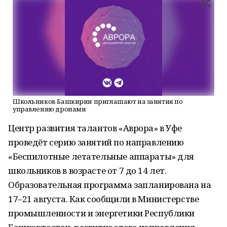
Школьников Башкирии приглашают на занятия по
управлению дронами
Центр развития талантов «Аврора» в Уфе
проведёт серию занятий по направлению
«Беспилотные летательные аппараты» для
школьников в возрасте от 7 до 14 лет.
Образовательная программа запланирована на
17–21 августа. Как сообщили в Министерстве
промышленности и энергетики Республики