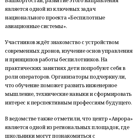
Башкортостан, развитие этого направления
является одной из ключевых задач
национального проекта «Беспилотные
авиационные системы».
Участников ждёт знакомство с устройством
современных дронов, изучение основ управления
и принципов работы беспилотников. На
практических занятиях дети попробуют себя в
роли операторов. Организаторы подчеркнули,
что обучение поможет развить инженерное
мышление, технические навыки и сформировать
интерес к перспективным профессиям будущего.
В ведомстве также отметили, что центр «Аврора»
является одной из региональных площадок, где
школьники могут познакомиться с