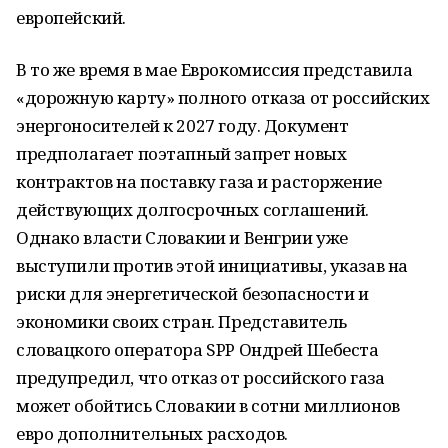
европейский.
В то же время в мае Еврокомиссия представила
«дорожную карту» полного отказа от российских
энергоносителей к 2027 году. Документ
предполагает поэтапный запрет новых
контрактов на поставку газа и расторжение
действующих долгосрочных соглашений.
Однако власти Словакии и Венгрии уже
выступили против этой инициативы, указав на
риски для энергетической безопасности и
экономики своих стран. Представитель
словацкого оператора SPP Ондрей Шебеста
предупредил, что отказ от российского газа
может обойтись Словакии в сотни миллионов
евро дополнительных расходов.