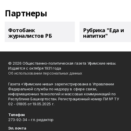
Партнеры
Фотобанк
Рубрика "Еда и
журналистов РБ
напитки"
© 2026 Общественно-политическая газета Уфимские нивы.
Издаётся с октября 1931 года
Об использовании персональных данных
Газета «Уфимские нивы» зарегистрирована в Управлении
Федеральной службы по надзору в сфере связи,
информационных технологий и массовых коммуникаций по
Республике Башкортостан. Регистрационный номер ПИ № ТУ
02 - 01805 от 19.05.2025 г.
Телефон
273-92-34 – гл. редактор
Эл. почта