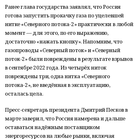
Ранее глава государства заявлял, что Россия
готова запустить прокачку газа по уцелевшей
нитке «Северного потока-2» практически в любой
момент — для этого, по его выражению,
достаточно «нажать кнопку». Напомним, что
газопроводы «Северный поток» и «Северный
поток-2» были повреждены в результате взрывов
в сентябре 2022 года. Из четырёх ниток
повреждены три, одна нитка «Северного
потока-2», не введённая в эксплуатацию,
осталась цела.
Пресс-секретарь президента Дмитрий Песков в
марте заверил, что Россия намерена и дальше
оставаться надёжным поставщиком
энергоресурсов на любые рынки, включая