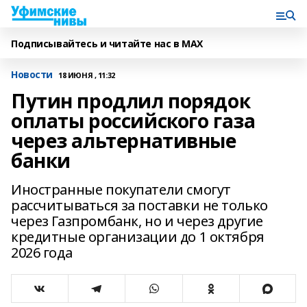
Подписывайтесь и читайте нас в MAX
Новости
18 ИЮНЯ , 11:32
Путин продлил порядок
оплаты российского газа
через альтернативные
банки
Иностранные покупатели смогут
рассчитываться за поставки не только
через Газпромбанк, но и через другие
кредитные организации до 1 октября
2026 года