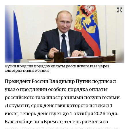
Путин продлил порядок оплаты российского газа через
альтернативные банки
Президент России Владимир Путин подписал
указ о продлении особого порядка оплаты
российского газа иностранными покупателями.
Документ, срок действия которого истекал 1
июля, теперь действует до 1 октября 2026 года.
Как сообщили в Кремле, теперь расчёты за