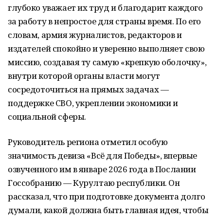
глубоко уважает их труд и благодарит каждого
за работу в непростое для страны время. По его
словам, армия журналистов, редакторов и
издателей спокойно и уверенно выполняет свою
миссию, создавая ту самую «крепкую оболочку»,
внутри которой органы власти могут
сосредоточиться на прямых задачах —
поддержке СВО, укреплении экономики и
социальной сферы.
Руководитель региона отметил особую
значимость девиза «Всё для Победы», впервые
озвученного им в январе 2026 года в Послании
Госсобранию — Курултаю республики. Он
рассказал, что при подготовке документа долго
думали, какой должна быть главная идея, чтобы