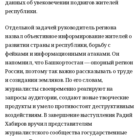
данных об увековечении подвигов жителей
республики.
Отдельной задачей руководитель региона
назвал объективное информирование жителей о
развитии страны и республики, борьбу с
фейками и информационными атаками. Он
напомнил, что Башкортостан — опорный регион
России, поэтому так важно рассказывать о труде
и созидании земляков. По его словам,
журналисты своевременно реагируют на
запросы аудитории, создают новые творческие
продукты и умело противостоят деструктивным
воздействиям. В завершение выступления Радий
Хабиров вручил представителям
журналистского сообщества государственные