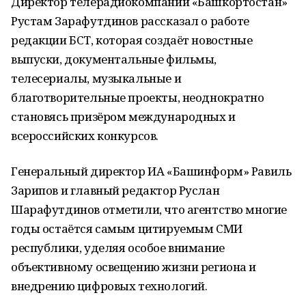
Директор телерадиокомпании «Башкортостан»
Рустам Зарафутдинов рассказал о работе
редакции БСТ, которая создаёт новостные
выпуски, документальные фильмы,
телесериалы, музыкальные и
благотворительные проекты, неоднократно
становясь призёром международных и
всероссийских конкурсов.
Генеральный директор ИА «Башинформ» Равиль
Зарипов и главный редактор Руслан
Шарафутдинов отметили, что агентство многие
годы остаётся самым цитируемым СМИ
республики, уделяя особое внимание
объективному освещению жизни региона и
внедрению цифровых технологий.