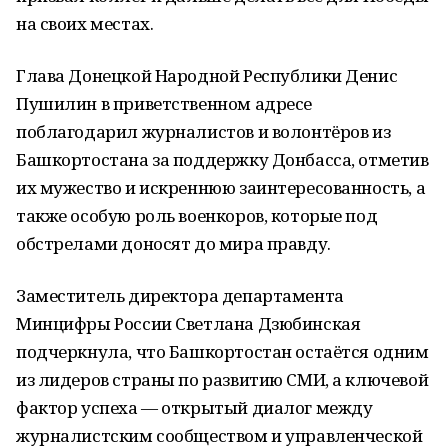
на своих местах.
Глава Донецкой Народной Республики Денис
Пушилин в приветственном адресе
поблагодарил журналистов и волонтёров из
Башкортостана за поддержку Донбасса, отметив
их мужество и искреннюю заинтересованность, а
также особую роль военкоров, которые под
обстрелами доносят до мира правду.
Заместитель директора департамента
Минцифры России Светлана Дзюбинская
подчеркнула, что Башкортостан остаётся одним
из лидеров страны по развитию СМИ, а ключевой
фактор успеха — открытый диалог между
журналистским сообществом и управленческой