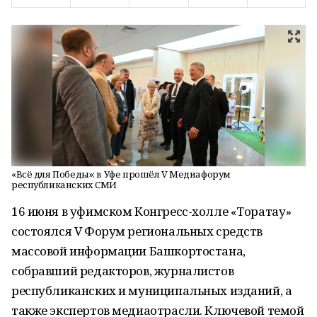
«Всё для Победы»: в Уфе прошёл V Медиафорум
республиканских СМИ
16 июня в уфимском Конгресс-холле «Торатау»
состоялся V Форум региональных средств
массовой информации Башкортостана,
собравший редакторов, журналистов
республиканских и муниципальных изданий, а
также экспертов медиаотрасли. Ключевой темой