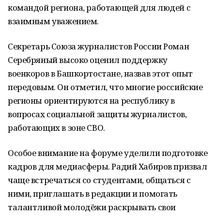
командой региона, работающей для людей с
взаимным уважением.
Секретарь Союза журналистов России Роман
Серебряный высоко оценил поддержку
военкоров в Башкортостане, назвав этот опыт
передовым. Он отметил, что многие российские
регионы ориентируются на республику в
вопросах социальной защиты журналистов,
работающих в зоне СВО.
Особое внимание на форуме уделили подготовке
кадров для медиасферы. Радий Хабиров призвал
чаще встречаться со студентами, общаться с
ними, приглашать в редакции и помогать
талантливой молодёжи раскрывать свои