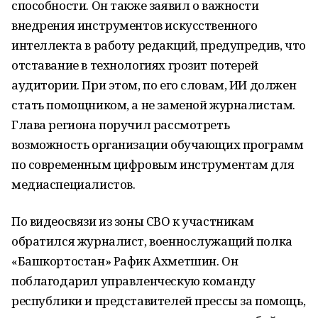
способности. Он также заявил о важности
внедрения инструментов искусственного
интеллекта в работу редакций, предупредив, что
отставание в технологиях грозит потерей
аудитории. При этом, по его словам, ИИ должен
стать помощником, а не заменой журналистам.
Глава региона поручил рассмотреть
возможность организации обучающих программ
по современным цифровым инструментам для
медиаспециалистов.
По видеосвязи из зоны СВО к участникам
обратился журналист, военнослужащий полка
«Башкортостан» Рафик Ахметшин. Он
поблагодарил управленческую команду
республики и представителей прессы за помощь,