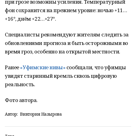
при грозе возможны усиления. Температурный
фон сохранится на прежнем уровне: ночью +11…
+16°, днём +22…+27°.
Специалисты рекомендуют жителям следить за
обновлениями прогноза и быть осторожными во
время гроз, особенно на открытой местности.
Ранее
«Уфимские нивы»
сообщали, что уфимцы
увидят старинный кремль сквозь цифровую
реальность.
Фото автора.
Автор:
Виктория Назырова