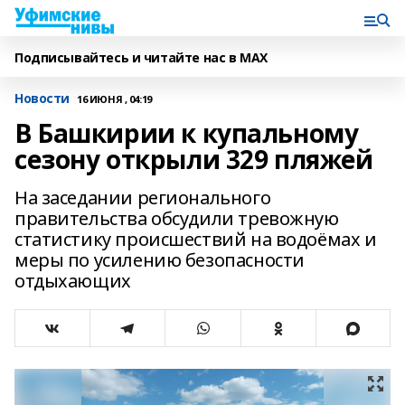
Подписывайтесь и читайте нас в MAX
Новости
16 ИЮНЯ , 04:19
В Башкирии к купальному
сезону открыли 329 пляжей
На заседании регионального
правительства обсудили тревожную
статистику происшествий на водоёмах и
меры по усилению безопасности
отдыхающих