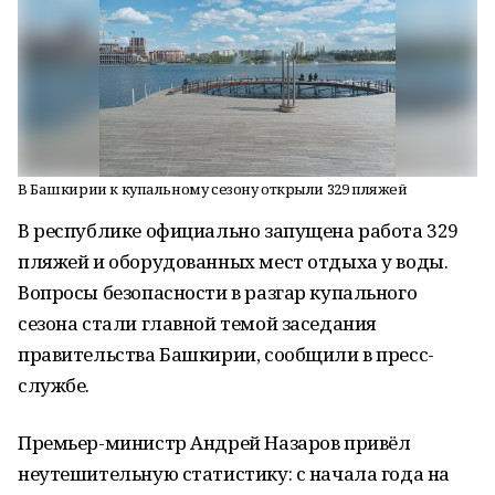
В Башкирии к купальному сезону открыли 329 пляжей
В республике официально запущена работа 329
пляжей и оборудованных мест отдыха у воды.
Вопросы безопасности в разгар купального
сезона стали главной темой заседания
правительства Башкирии, сообщили в пресс-
службе.
Премьер-министр Андрей Назаров привёл
неутешительную статистику: с начала года на