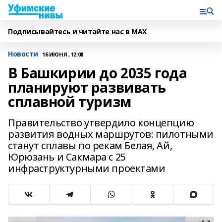
Подписывайтесь и читайте нас в MAX
Новости
16 ИЮНЯ , 12:08
В Башкирии до 2035 года
планируют развивать
сплавной туризм
Правительство утвердило концепцию
развития водных маршрутов: пилотными
станут сплавы по рекам Белая, Ай,
Юрюзань и Сакмара с 25
инфраструктурными проектами