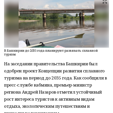
В Башкирии до 2035 года планируют развивать сплавной
туризм
На заседании правительства Башкирии был
одобрен проект Концепции развития сплавного
туризма на период до 2035 года. Как сообщили в
пресс-службе кабмина, премьер-министр
региона Андрей Назаров отметил устойчивый
рост интереса туристов к активным видам
отдыха, экологическим путешествиям и