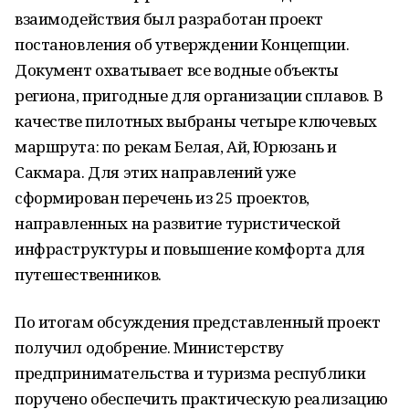
взаимодействия был разработан проект
постановления об утверждении Концепции.
Документ охватывает все водные объекты
региона, пригодные для организации сплавов. В
качестве пилотных выбраны четыре ключевых
маршрута: по рекам Белая, Ай, Юрюзань и
Сакмара. Для этих направлений уже
сформирован перечень из 25 проектов,
направленных на развитие туристической
инфраструктуры и повышение комфорта для
путешественников.
По итогам обсуждения представленный проект
получил одобрение. Министерству
предпринимательства и туризма республики
поручено обеспечить практическую реализацию