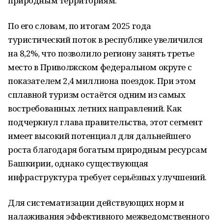
природным территориям.
По его словам, по итогам 2025 года
туристический поток в республике увеличился
на 8,2%, что позволило региону занять третье
место в Приволжском федеральном округе с
показателем 2,4 миллиона поездок. При этом
сплавной туризм остаётся одним из самых
востребованных летних направлений. Как
подчеркнул глава правительства, этот сегмент
имеет высокий потенциал для дальнейшего
роста благодаря богатым природным ресурсам
Башкирии, однако существующая
инфраструктура требует серьёзных улучшений.
Для систематизации действующих норм и
налаживания эффективного межведомственного