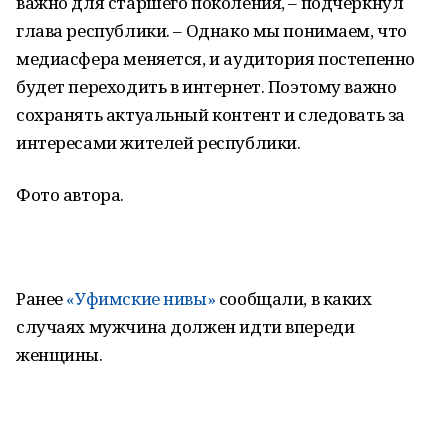
важно для старшего поколения, – подчеркнул
глава республики. – Однако мы понимаем, что
медиасфера меняется, и аудитория постепенно
будет переходить в интернет. Поэтому важно
сохранять актуальный контент и следовать за
интересами жителей республики.
Фото автора.
Ранее
«Уфимские нивы»
сообщали, в каких
случаях мужчина должен идти впереди
женщины.