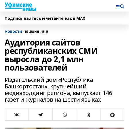
Подписывайтесь и читайте нас в MAX
Новости
15 ИЮНЯ , 13:45
Аудитория сайтов
республиканских СМИ
выросла до 2,1 млн
пользователей
Издательский дом «Республика
Башкортостан», крупнейший
медиахолдинг региона, выпускает 146
газет и журналов на шести языках