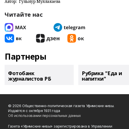
Автор:
Гульнур Муллакаева
Читайте нас
Партнеры
Фотобанк
Рубрика "Еда и
журналистов РБ
напитки"
© 2026 Общественно-политическая газета Уфимские нивы.
Издаётся с октября 1931 года
Об использовании персональных данных
Газета «Уфимские нивы» зарегистрирована в Управлении