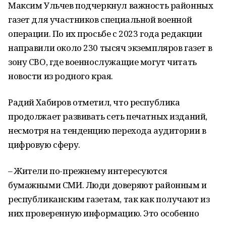
Максим Ульчев подчеркнул важность районных
газет для участников специальной военной
операции. По их просьбе с 2023 года редакции
направили около 230 тысяч экземпляров газет в
зону СВО, где военнослужащие могут читать
новости из родного края.
Радий Хабиров отметил, что республика
продолжает развивать сеть печатных изданий,
несмотря на тенденцию перехода аудитории в
цифровую сферу.
– Жители по-прежнему интересуются
бумажными СМИ. Люди доверяют районным и
республиканским газетам, так как получают из
них проверенную информацию. Это особенно