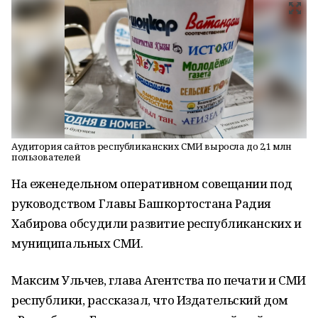
Аудитория сайтов республиканских СМИ выросла до 2,1 млн
пользователей
На еженедельном оперативном совещании под
руководством Главы Башкортостана Радия
Хабирова обсудили развитие республиканских и
муниципальных СМИ.
Максим Ульчев, глава Агентства по печати и СМИ
республики, рассказал, что Издательский дом