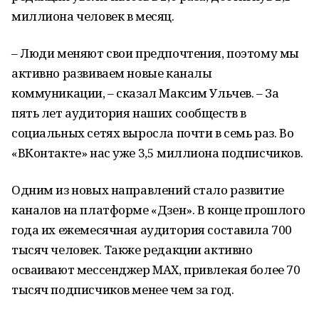
миллиона человек в месяц.
– Люди меняют свои предпочтения, поэтому мы
активно развиваем новые каналы
коммуникации, – сказал Максим Ульчев. – За
пять лет аудитория наших сообществ в
социальных сетях выросла почти в семь раз. Во
«ВКонтакте» нас уже 3,5 миллиона подписчиков.
Одним из новых направлений стало развитие
каналов на платформе «Дзен». В конце прошлого
года их ежемесячная аудитория составила 700
тысяч человек. Также редакции активно
осваивают мессенджер MAX, привлекая более 70
тысяч подписчиков менее чем за год.