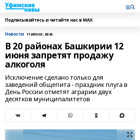
Подписывайтесь и читайте нас в MAX
Новости
11 ИЮНЯ , 09:43
В 20 районах Башкирии 12
июня запретят продажу
алкоголя
Исключение сделано только для
заведений общепита - праздник плуга в
День России отметят аграрии двух
десятков муниципалитетов