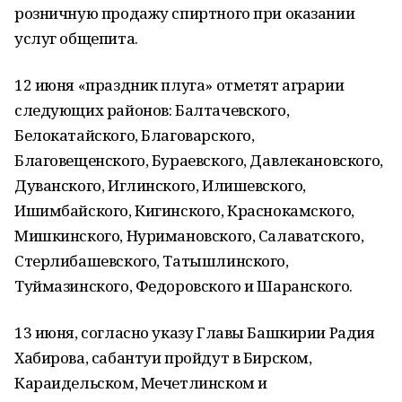
розничную продажу спиртного при оказании
услуг общепита.
12 июня «праздник плуга» отметят аграрии
следующих районов: Балтачевского,
Белокатайского, Благоварского,
Благовещенского, Бураевского, Давлекановского,
Дуванского, Иглинского, Илишевского,
Ишимбайского, Кигинского, Краснокамского,
Мишкинского, Нуримановского, Салаватского,
Стерлибашевского, Татышлинского,
Туймазинского, Федоровского и Шаранского.
13 июня, согласно указу Главы Башкирии Радия
Хабирова, сабантуи пройдут в Бирском,
Караидельском, Мечетлинском и