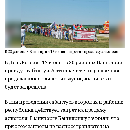
В 20 районах Башкирии 12 июня запретят продажу алкоголя
В День России - 12 июня - в 20 районах Башкирии
пройдут сабантуи. А это значит, что розничная
продажа алкоголя в этих муниципалитетах
будет запрещена.
В дни проведения сабантуев в городах и районах
республики действует запрет на продажу
алкоголя. В минторге Башкирии уточнили, что
при этом запреты не распространяются на