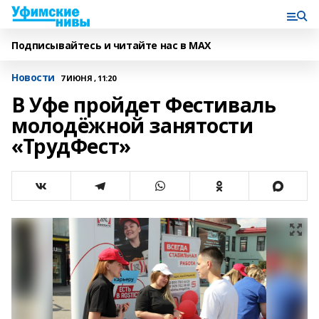
Подписывайтесь и читайте нас в MAX
Новости
7 ИЮНЯ , 11:20
В Уфе пройдет Фестиваль
молодёжной занятости
«ТрудФест»