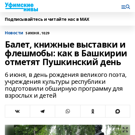
Подписывайтесь и читайте нас в MAX
Новости
5 ИЮНЯ , 10:29
Балет, книжные выставки и
флешмобы: как в Башкирии
отметят Пушкинский день
6 июня, в день рождения великого поэта,
учреждения культуры республики
подготовили обширную программу для
взрослых и детей