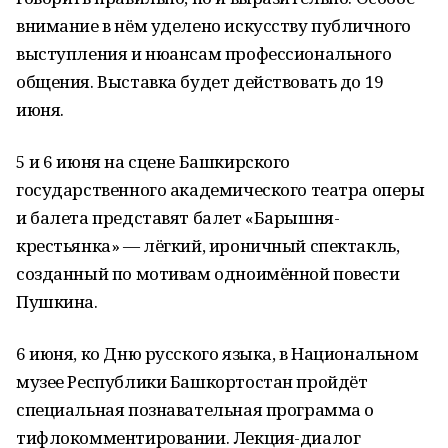
внимание в нём уделено искусству публичного
выступления и нюансам профессионального
общения. Выставка будет действовать до 19
июня.
5 и 6 июня на сцене Башкирского
государственного академического театра оперы
и балета представят балет «Барышня-
крестьянка» — лёгкий, ироничный спектакль,
созданный по мотивам одноимённой повести
Пушкина.
6 июня, ко Дню русского языка, в Национальном
музее Республики Башкортостан пройдёт
специальная познавательная программа о
тифлокомментировании. Лекция-диалог