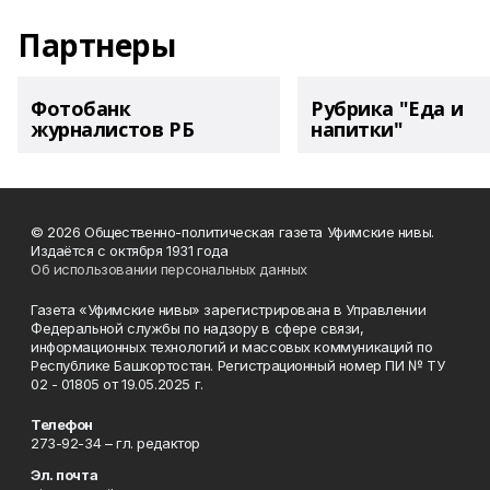
Партнеры
Фотобанк
Рубрика "Еда и
журналистов РБ
напитки"
© 2026 Общественно-политическая газета Уфимские нивы.
Издаётся с октября 1931 года
Об использовании персональных данных
Газета «Уфимские нивы» зарегистрирована в Управлении
Федеральной службы по надзору в сфере связи,
информационных технологий и массовых коммуникаций по
Республике Башкортостан. Регистрационный номер ПИ № ТУ
02 - 01805 от 19.05.2025 г.
Телефон
273-92-34 – гл. редактор
Эл. почта