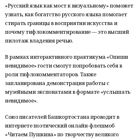
«Русский язык как мост к визуальному» поможет
узнать, как богатство русского языка помогает
стирать границы в восприятии искусства и
почему тифлокомментирование — это высший
пилотаж владения речью.
В рамках интерактивного практикума «Опиши
невидимое» гости смогут попробовать себя в
роли тифлокомментаторов. Также
запланирована демонстрация работы с
музейными экспонатами в формате «услышать
невидимое».
Союз писателей Башкортостана проводит в
интернете поэтический онлайн-флешмоб
«Читаем Пушкина» по творчеству великого