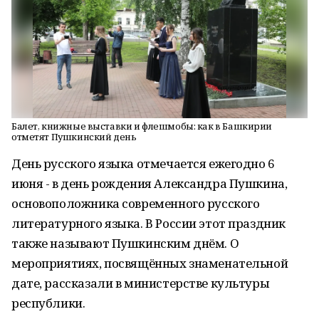
Балет, книжные выставки и флешмобы: как в Башкирии
отметят Пушкинский день
День русского языка отмечается ежегодно 6
июня - в день рождения Александра Пушкина,
основоположника современного русского
литературного языка. В России этот праздник
также называют Пушкинским днём. О
мероприятиях, посвящённых знаменательной
дате, рассказали в министерстве культуры
республики.