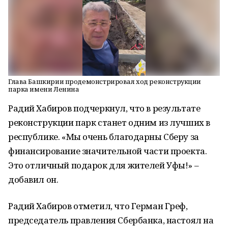
Глава Башкирии продемонстрировал ход реконструкции
парка имени Ленина
Радий Хабиров подчеркнул, что в результате
реконструкции парк станет одним из лучших в
республике. «Мы очень благодарны Сберу за
финансирование значительной части проекта.
Это отличный подарок для жителей Уфы!» –
добавил он.
Радий Хабиров отметил, что Герман Греф,
председатель правления Сбербанка, настоял на