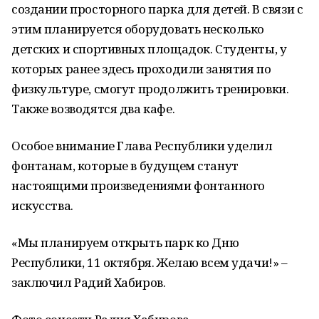
создании просторного парка для детей. В связи с
этим планируется оборудовать несколько
детских и спортивных площадок. Студенты, у
которых ранее здесь проходили занятия по
физкультуре, смогут продолжить тренировки.
Также возводятся два кафе.
Особое внимание Глава Республики уделил
фонтанам, которые в будущем станут
настоящими произведениями фонтанного
искусства.
«Мы планируем открыть парк ко Дню
Республики, 11 октября. Желаю всем удачи!» –
заключил Радий Хабиров.