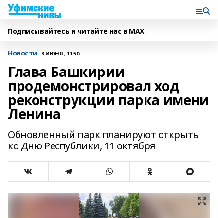
Подписывайтесь и читайте нас в MAX
Новости
3 ИЮНЯ , 11:50
Глава Башкирии
продемонстрировал ход
реконструкции парка имени
Ленина
Обновленный парк планируют открыть
ко Дню Республики, 11 октября