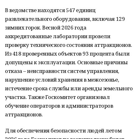
В ведомстве находятся 547 единиц
развлекательного оборудования, включая 129
зимних горок. Весной 2026 года
аккредитованные лаборатории провели
проверку технического состояния аттракционов.
Из 418 проверенных объектов 93 процента были
допущены к эксплуатации. Основные причины
отказа – неисправности систем управления,
нарушение условий хранения в межсезонье,
истечение срока службы или аренды земельного
участка. Также Госкомитет организовал
обучение операторов и администраторов
аттракционов.
Для обеспечения безопасности людей летом