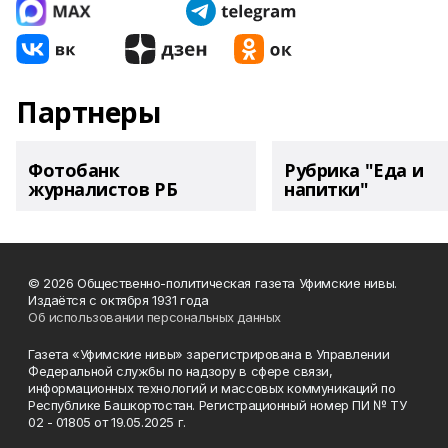
Партнеры
Фотобанк
Рубрика "Еда и
журналистов РБ
напитки"
© 2026 Общественно-политическая газета Уфимские нивы.
Издаётся с октября 1931 года
Об использовании персональных данных
Газета «Уфимские нивы» зарегистрирована в Управлении
Федеральной службы по надзору в сфере связи,
информационных технологий и массовых коммуникаций по
Республике Башкортостан. Регистрационный номер ПИ № ТУ
02 - 01805 от 19.05.2025 г.