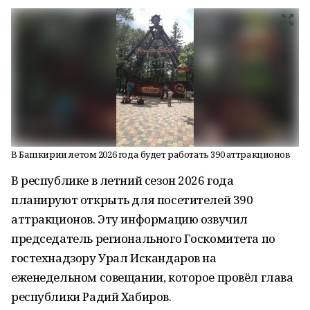
В Башкирии летом 2026 года будет работать 390 аттракционов
В республике в летний сезон 2026 года
планируют открыть для посетителей 390
аттракционов. Эту информацию озвучил
председатель регионального Госкомитета по
гостехнадзору Урал Искандаров на
еженедельном совещании, которое провёл глава
республики Радий Хабиров.