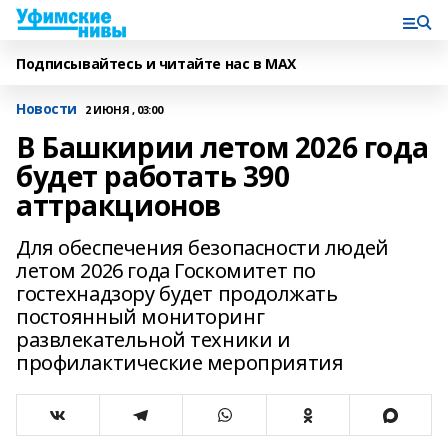
Подписывайтесь и читайте нас в MAX
Новости
2 ИЮНЯ , 03:00
В Башкирии летом 2026 года
будет работать 390
аттракционов
Для обеспечения безопасности людей
летом 2026 года Госкомитет по
гостехнадзору будет продолжать
постоянный мониторинг
развлекательной техники и
профилактические мероприятия