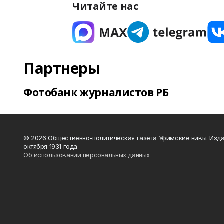
Читайте нас
Партнеры
Фотобанк журналистов РБ
© 2026 Общественно-политическая газета Уфимские нивы. Изда
октября 1931 года
Об использовании персональных данных