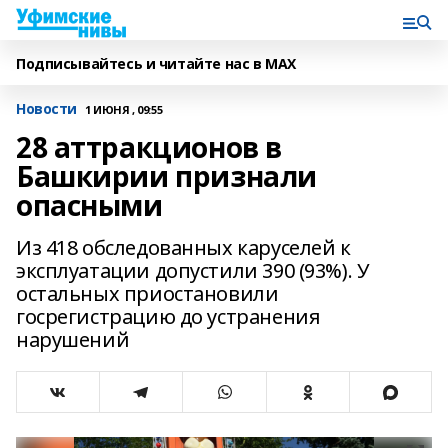
Подписывайтесь и читайте нас в MAX
Новости
1 ИЮНЯ , 09:55
28 аттракционов в
Башкирии признали
опасными
Из 418 обследованных каруселей к
эксплуатации допустили 390 (93%). У
остальных приостановили
госрегистрацию до устранения
нарушений