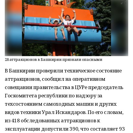
28 аттракционов в Башкирии признали опасными
В Башкирии проверили техническое состояние
аттракционов, сообщил на оперативном
совещании правительства в ЦУРе председатель
Госкомитета республики по надзору за
техсостоянием самоходных машин и других
видов техники Урал Искандаров. По его словам,
из 418 обследованных аттракционов к
эксплуатации допустили 390, что составляет 93