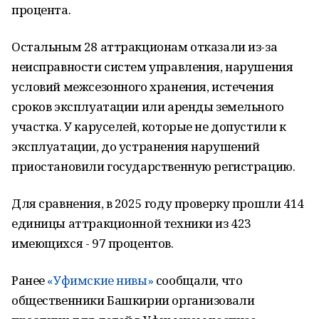
процента.
Остальным 28 аттракционам отказали из-за
неисправности систем управления, нарушения
условий межсезонного хранения, истечения
сроков эксплуатации или аренды земельного
участка. У каруселей, которые не допустили к
эксплуатации, до устранения нарушений
приостановили государственную регистрацию.
Для сравнения, в 2025 году проверку прошли 414
единицы аттракционной техники из 423
имеющихся - 97 процентов.
Ранее
«Уфимские нивы»
сообщали, что
общественники Башкирии организовали