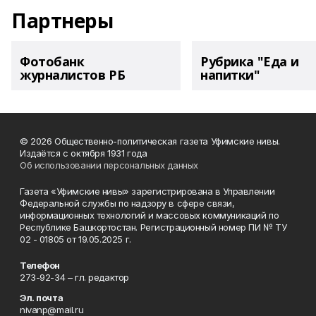
Партнеры
Фотобанк
Рубрика "Еда и
журналистов РБ
напитки"
© 2026 Общественно-политическая газета Уфимские нивы.
Издаётся с октября 1931 года
Об использовании персональных данных
Газета «Уфимские нивы» зарегистрирована в Управлении
Федеральной службы по надзору в сфере связи,
информационных технологий и массовых коммуникаций по
Республике Башкортостан. Регистрационный номер ПИ № ТУ
02 - 01805 от 19.05.2025 г.
Телефон
273-92-34 – гл. редактор
Эл. почта
nivanp@mail.ru