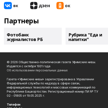
Партнеры
Фотобанк
Рубрика "Еда и
журналистов РБ
напитки"
© 2026 Общественно-политическая газета Уфимские нивы.
Издаётся с октября 1931 года
Об использовании персональных данных
Газета «Уфимские нивы» зарегистрирована в Управлении
Федеральной службы по надзору в сфере связи,
информационных технологий и массовых коммуникаций по
Республике Башкортостан. Регистрационный номер ПИ № ТУ
02 - 01805 от 19.05.2025 г.
Телефон