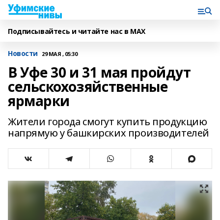
Подписывайтесь и читайте нас в MAX
Новости
29 МАЯ , 05:30
В Уфе 30 и 31 мая пройдут
сельскохозяйственные
ярмарки
Жители города смогут купить продукцию
напрямую у башкирских производителей