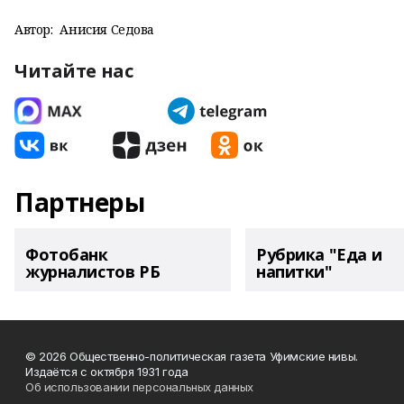
Автор:
Анисия Седова
Читайте нас
Партнеры
Фотобанк
Рубрика "Еда и
журналистов РБ
напитки"
© 2026 Общественно-политическая газета Уфимские нивы.
Издаётся с октября 1931 года
Об использовании персональных данных