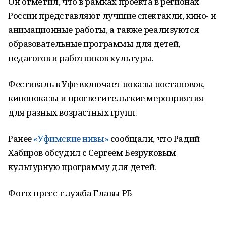
Он отметил, что в рамках проекта в регионах
России представляют лучшие спектакли, кино- и
анимационные работы, а также реализуются
образовательные программы для детей,
педагогов и работников культуры.
Фестиваль в Уфе включает показы постановок,
кинопоказы и просветительские мероприятия
для разных возрастных групп.
Ранее
«Уфимские нивы»
сообщали, что Радий
Хабиров обсудил с Сергеем Безруковым
культурную программу для детей.
Фото: пресс-служба Главы РБ