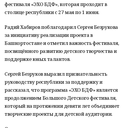
фестиваля «ЭХО БДФ», которая проходит в
столице республики с 27 мая по 1 июня.
Радий Хабиров поблагодарил Сергея Безрукова
за инициативу реализации проекта в
Башкортостане и отметил важность фестиваля,
посвящённого развитию детского творчества и
поддержке юных талантов.
Сергей Безруков выразил признательность
руководству республики за поддержку и
рассказал, что программа «ЭХО БДФ» является
продолжением Большого Детского фестиваля,
который на протяжении девяти лет объединяет
творческие проекты для детской аудитории.