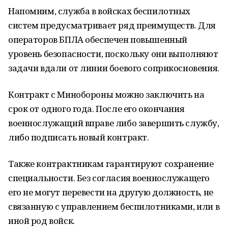
Напомним, служба в войсках беспилотных
систем предусматривает ряд преимуществ. Для
операторов БПЛА обеспечен повышенный
уровень безопасности, поскольку они выполняют
задачи вдали от линии боевого соприкосновения.
Контракт с Минобороны можно заключить на
срок от одного года. После его окончания
военнослужащий вправе либо завершить службу,
либо подписать новый контракт.
Также контрактникам гарантируют сохранение
специальности. Без согласия военнослужащего
его не могут перевести на другую должность, не
связанную с управлением беспилотниками, или в
иной род войск.