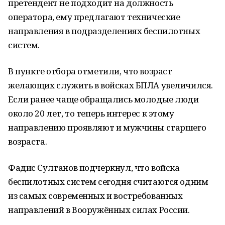
претендент не подходит на должность
оператора, ему предлагают технические
направления в подразделениях беспилотных
систем.
В пункте отбора отметили, что возраст
желающих служить в войсках БПЛА увеличился.
Если ранее чаще обращались молодые люди
около 20 лет, то теперь интерес к этому
направлению проявляют и мужчины старшего
возраста.
Фадис Султанов подчеркнул, что войска
беспилотных систем сегодня считаются одним
из самых современных и востребованных
направлений в Вооружённых силах России.