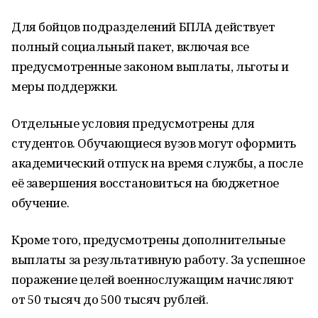
Для бойцов подразделений БПЛА действует
полный социальный пакет, включая все
предусмотренные законом выплаты, льготы и
меры поддержки.
Отдельные условия предусмотрены для
студентов. Обучающиеся вузов могут оформить
академический отпуск на время службы, а после
её завершения восстановиться на бюджетное
обучение.
Кроме того, предусмотрены дополнительные
выплаты за результативную работу. За успешное
поражение целей военнослужащим начисляют
от 50 тысяч до 500 тысяч рублей.