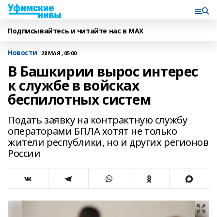
Подписывайтесь и читайте нас в MAX
Новости
28 МАЯ , 05:00
В Башкирии вырос интерес
к службе в войсках
беспилотных систем
Подать заявку на контрактную службу
операторами БПЛА хотят не только
жители республики, но и других регионов
России