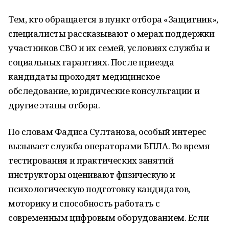
Тем, кто обращается в пункт отбора «Защитник»,
специалисты рассказывают о мерах поддержки
участников СВО и их семей, условиях службы и
социальных гарантиях. После приезда
кандидаты проходят медицинское
обследование, юридические консультации и
другие этапы отбора.
По словам Фадиса Султанова, особый интерес
вызывает служба операторами БПЛА. Во время
тестирования и практических занятий
инструкторы оценивают физическую и
психологическую подготовку кандидатов,
моторику и способность работать с
современным цифровым оборудованием. Если