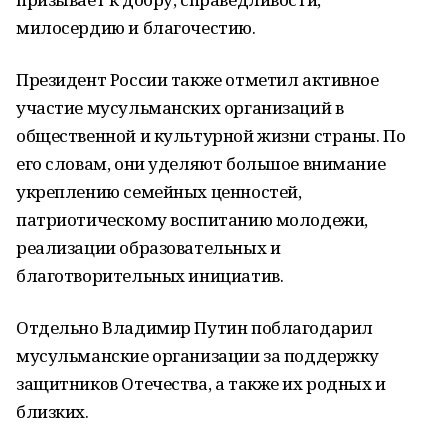
милосердию и благочестию.
Президент России также отметил активное
участие мусульманских организаций в
общественной и культурной жизни страны. По
его словам, они уделяют большое внимание
укреплению семейных ценностей,
патриотическому воспитанию молодежи,
реализации образовательных и
благотворительных инициатив.
Отдельно Владимир Путин поблагодарил
мусульманские организации за поддержку
защитников Отечества, а также их родных и
близких.