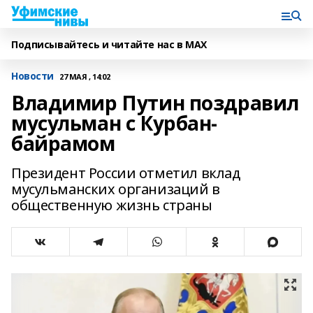
Подписывайтесь и читайте нас в MAX
Новости
27 МАЯ , 14:02
Владимир Путин поздравил
мусульман с Курбан-
байрамом
Президент России отметил вклад
мусульманских организаций в
общественную жизнь страны