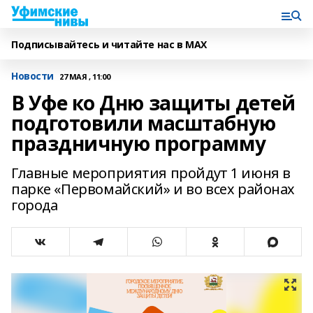
Подписывайтесь и читайте нас в MAX
Новости
27 МАЯ , 11:00
В Уфе ко Дню защиты детей
подготовили масштабную
праздничную программу
Главные мероприятия пройдут 1 июня в
парке «Первомайский» и во всех районах
города