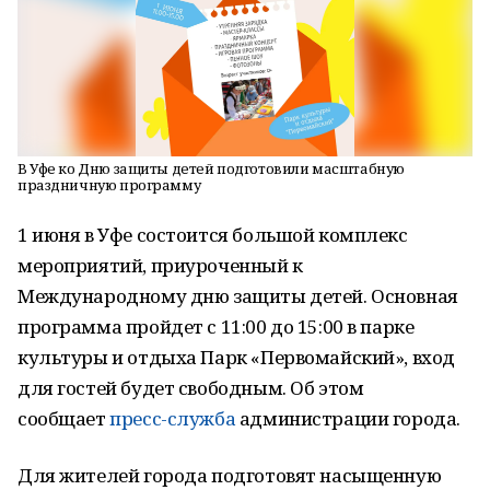
В Уфе ко Дню защиты детей подготовили масштабную
праздничную программу
1 июня в Уфе состоится большой комплекс
мероприятий, приуроченный к
Международному дню защиты детей. Основная
программа пройдет с 11:00 до 15:00 в парке
культуры и отдыха Парк «Первомайский», вход
для гостей будет свободным. Об этом
сообщает
пресс-служба
администрации города.
Для жителей города подготовят насыщенную