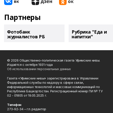
Партнеры
Фотобанк
Рубрика "Еда и
журналистов РБ
напитки"
© 2026 Общественно-политическая газета Уфимские нивы.
Издаётся с октября 1931 года
Об использовании персональных данных
Газета «Уфимские нивы» зарегистрирована в Управлении
Федеральной службы по надзору в сфере связи,
информационных технологий и массовых коммуникаций по
Республике Башкортостан. Регистрационный номер ПИ № ТУ
02 - 01805 от 19.05.2025 г.
Телефон
273-92-34 – гл. редактор