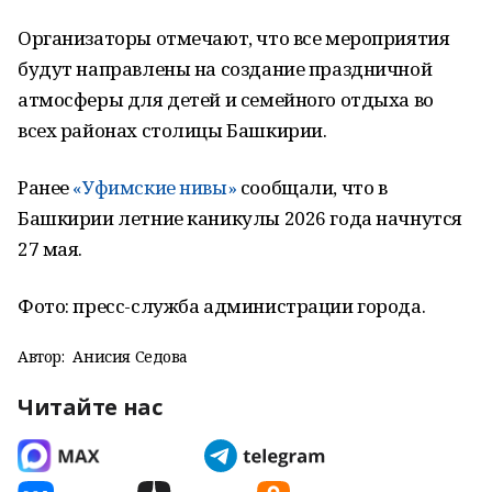
Организаторы отмечают, что все мероприятия
будут направлены на создание праздничной
атмосферы для детей и семейного отдыха во
всех районах столицы Башкирии.
Ранее
«Уфимские нивы»
сообщали, что в
Башкирии летние каникулы 2026 года начнутся
27 мая.
Фото: пресс-служба администрации города.
Автор:
Анисия Седова
Читайте нас