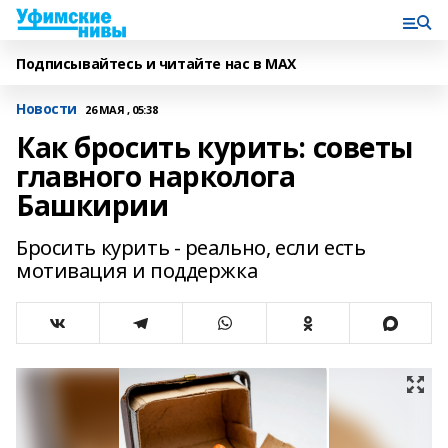
Подписывайтесь и читайте нас в MAX
Новости
26 МАЯ , 05:38
Как бросить курить: советы
главного нарколога
Башкирии
Бросить курить - реально, если есть
мотивация и поддержка