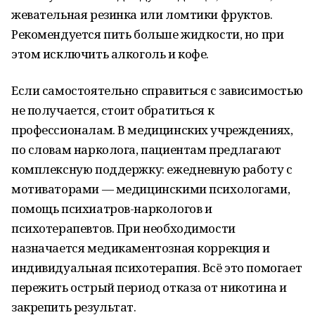
жевательная резинка или ломтики фруктов.
Рекомендуется пить больше жидкости, но при
этом исключить алкоголь и кофе.
Если самостоятельно справиться с зависимостью
не получается, стоит обратиться к
профессионалам. В медицинских учреждениях,
по словам нарколога, пациентам предлагают
комплексную поддержку: ежедневную работу с
мотиваторами — медицинскими психологами,
помощь психиатров-наркологов и
психотерапевтов. При необходимости
назначается медикаментозная коррекция и
индивидуальная психотерапия. Всё это помогает
пережить острый период отказа от никотина и
закрепить результат.