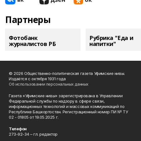
Партнеры
Фотобанк
Рубрика "Еда и
журналистов РБ
напитки"
© 2026 Общественно-политическая газета Уфимские нивы.
Издаётся с октября 1931 года
Об использовании персональных данных
Газета «Уфимские нивы» зарегистрирована в Управлении
Федеральной службы по надзору в сфере связи,
информационных технологий и массовых коммуникаций по
Республике Башкортостан. Регистрационный номер ПИ № ТУ
02 - 01805 от 19.05.2025 г.
Телефон
273-92-34 – гл. редактор