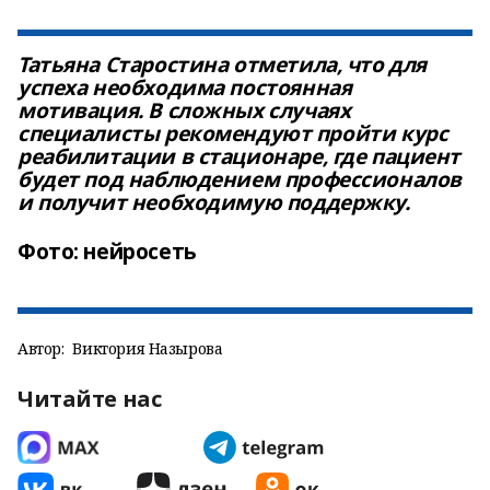
Татьяна Старостина отметила, что для
успеха необходима постоянная
мотивация. В сложных случаях
специалисты рекомендуют пройти курс
реабилитации в стационаре, где пациент
будет под наблюдением профессионалов
и получит необходимую поддержку.
Фото: нейросеть
Автор:
Виктория Назырова
Читайте нас