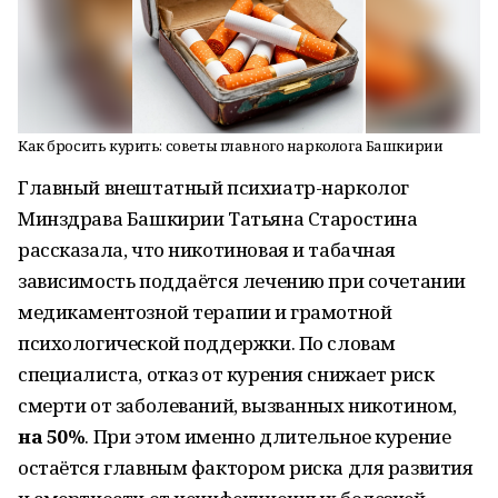
Как бросить курить: советы главного нарколога Башкирии
Главный внештатный психиатр-нарколог
Минздрава Башкирии Татьяна Старостина
рассказала, что никотиновая и табачная
зависимость поддаётся лечению при сочетании
медикаментозной терапии и грамотной
психологической поддержки. По словам
специалиста, отказ от курения снижает риск
смерти от заболеваний, вызванных никотином,
на 50%
. При этом именно длительное курение
остаётся главным фактором риска для развития