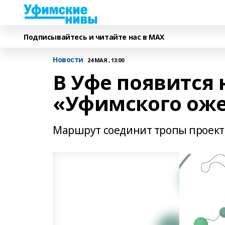
Подписывайтесь и читайте нас в MAX
Новости
24 МАЯ , 13:00
В Уфе появится 
«Уфимского ож
Маршрут соединит тропы проект