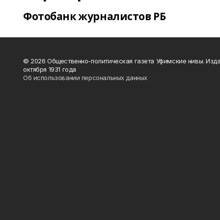
Фотобанк журналистов РБ
© 2026 Общественно-политическая газета Уфимские нивы. Изда
октября 1931 года
Об использовании персональных данных