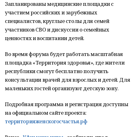
Запланированы медицинские площадки с
участием российских и зарубежных
специалистов, круглые столы для семей
участников СВО и дискуссии о семейных
ценностях и воспитании детей.
Во время форума будет работать масштабная
площадка «Территория здоровья», где жители
республики смогут бесплатно получить
консультации врачей для взрослых и детей. Для
маленьких гостей организуют детскую зону.
Подробная программа и регистрация доступны
на официальном сайте проекта:
территорияженскогосчастья.рф