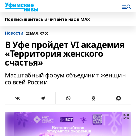
Подписывайтесь и читайте нас в MAX
Новости
22 МАЯ , 07:00
В Уфе пройдет VI академия
«Территория женского
счастья»
Масштабный форум объединит женщин
со всей России