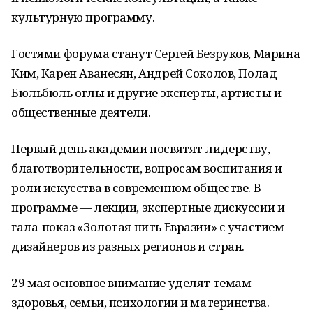
культурную программу.
Гостями форума станут Сергей Безруков, Марина
Ким, Карен Аванесян, Андрей Соколов, Полад
Бюльбюль оглы и другие эксперты, артисты и
общественные деятели.
Первый день академии посвятят лидерству,
благотворительности, вопросам воспитания и
роли искусства в современном обществе. В
программе — лекции, экспертные дискуссии и
гала-показ «Золотая нить Евразии» с участием
дизайнеров из разных регионов и стран.
29 мая основное внимание уделят темам
здоровья, семьи, психологии и материнства.