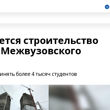
ется строительство
 Межвузовского
инять более 4 тысяч студентов