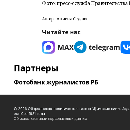
Фото: пресс-служба Правительства 
Автор:
Анисия Седова
Читайте нас
Партнеры
Фотобанк журналистов РБ
© 2026 Общественно-политическая газета Уфимские нивы. Изда
октября 1931 года
Об использовании персональных данных