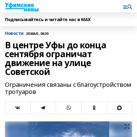
Подписывайтесь и читайте нас в MAX
Новости
20 МАЯ , 06:30
В центре Уфы до конца
сентября ограничат
движение на улице
Советской
Ограничения связаны с благоустройством
тротуаров