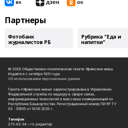
Партнеры
Фотобанк
Рубрика "Еда и
журналистов РБ
напитки"
© 2026 Общественно-политическая газета Уфимские нивы.
Издаётся с октября 1931 года
Об использовании персональных данных
Газета «Уфимские нивы» зарегистрирована в Управлении
Федеральной службы по надзору в сфере связи,
информационных технологий и массовых коммуникаций по
Республике Башкортостан. Регистрационный номер ПИ № ТУ
02 - 01805 от 19.05.2025 г.
Телефон
273-92-34 – гл. редактор