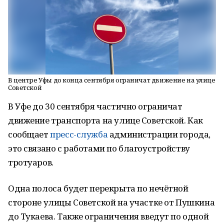
В центре Уфы до конца сентября ограничат движение на улице
Советской
В Уфе до 30 сентября частично ограничат
движение транспорта на улице Советской. Как
сообщает
пресс-служба
администрации города,
это связано с работами по благоустройству
тротуаров.
Одна полоса будет перекрыта по нечётной
стороне улицы Советской на участке от Пушкина
до Тукаева. Также ограничения введут по одной