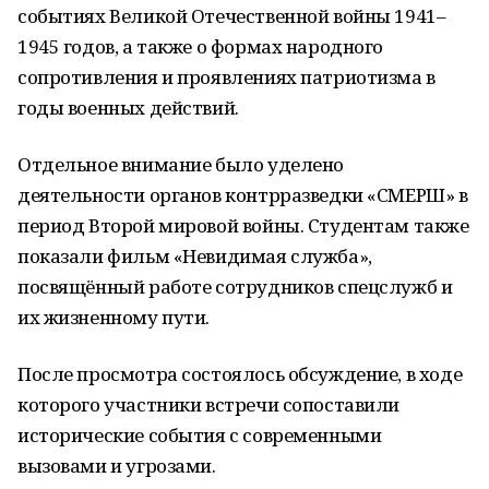
событиях Великой Отечественной войны 1941–
1945 годов, а также о формах народного
сопротивления и проявлениях патриотизма в
годы военных действий.
Отдельное внимание было уделено
деятельности органов контрразведки «СМЕРШ» в
период Второй мировой войны. Студентам также
показали фильм «Невидимая служба»,
посвящённый работе сотрудников спецслужб и
их жизненному пути.
После просмотра состоялось обсуждение, в ходе
которого участники встречи сопоставили
исторические события с современными
вызовами и угрозами.