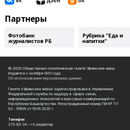
Партнеры
Фотобанк
Рубрика "Еда и
журналистов РБ
напитки"
© 2026 Общественно-политическая газета Уфимские нивы.
Издаётся с октября 1931 года
Об использовании персональных данных
Газета «Уфимские нивы» зарегистрирована в Управлении
Федеральной службы по надзору в сфере связи,
информационных технологий и массовых коммуникаций по
Республике Башкортостан. Регистрационный номер ПИ № ТУ
02 - 01805 от 19.05.2025 г.
Телефон
273-92-34 – гл. редактор