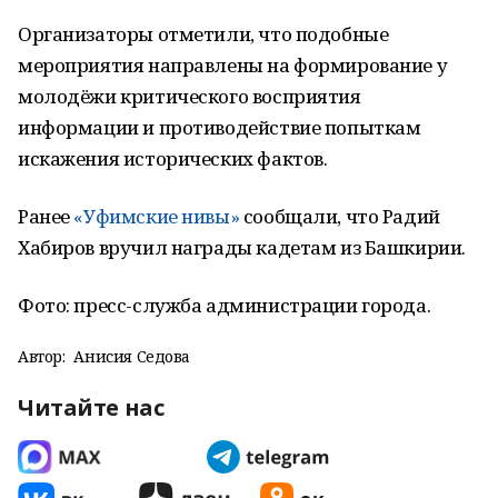
Организаторы отметили, что подобные
мероприятия направлены на формирование у
молодёжи критического восприятия
информации и противодействие попыткам
искажения исторических фактов.
Ранее
«Уфимские нивы»
сообщали, что Радий
Хабиров вручил награды кадетам из Башкирии.
Фото: пресс-служба администрации города.
Автор:
Анисия Седова
Читайте нас