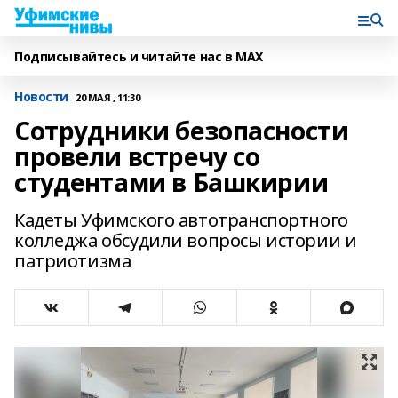
Подписывайтесь и читайте нас в MAX
Новости
20 МАЯ , 11:30
Сотрудники безопасности
провели встречу со
студентами в Башкирии
Кадеты Уфимского автотранспортного
колледжа обсудили вопросы истории и
патриотизма