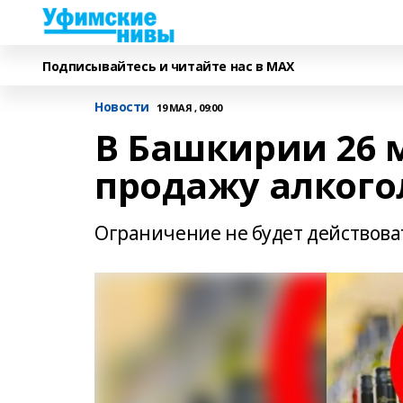
Подписывайтесь и читайте нас в MAX
Новости
19 МАЯ , 09:00
В Башкирии 26 м
продажу алкого
Ограничение не будет действова