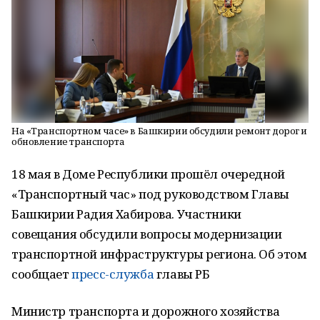
На «Транспортном часе» в Башкирии обсудили ремонт дорог и
обновление транспорта
18 мая в Доме Республики прошёл очередной
«Транспортный час» под руководством Главы
Башкирии Радия Хабирова. Участники
совещания обсудили вопросы модернизации
транспортной инфраструктуры региона. Об этом
сообщает
пресс-служба
главы РБ
Министр транспорта и дорожного хозяйства