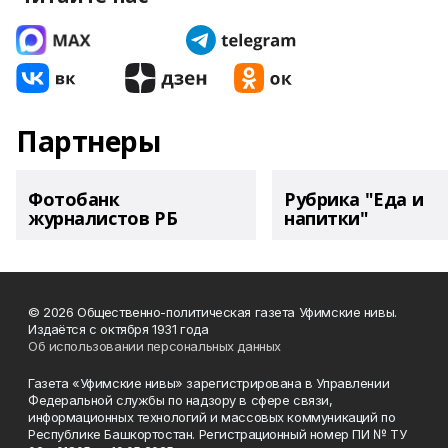
Партнеры
Фотобанк
Рубрика "Еда и
журналистов РБ
напитки"
© 2026 Общественно-политическая газета Уфимские нивы.
Издаётся с октября 1931 года
Об использовании персональных данных
Газета «Уфимские нивы» зарегистрирована в Управлении
Федеральной службы по надзору в сфере связи,
информационных технологий и массовых коммуникаций по
Республике Башкортостан. Регистрационный номер ПИ № ТУ