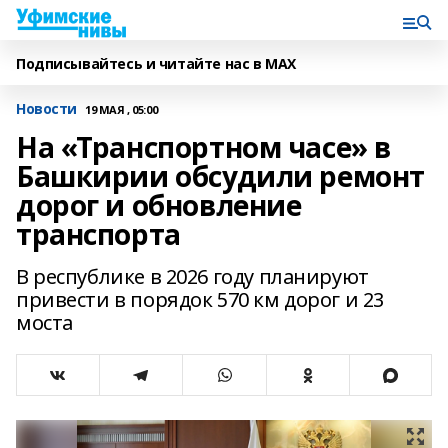
Подписывайтесь и читайте нас в MAX
Новости
19 МАЯ , 05:00
На «Транспортном часе» в
Башкирии обсудили ремонт
дорог и обновление
транспорта
В республике в 2026 году планируют
привести в порядок 570 км дорог и 23
моста