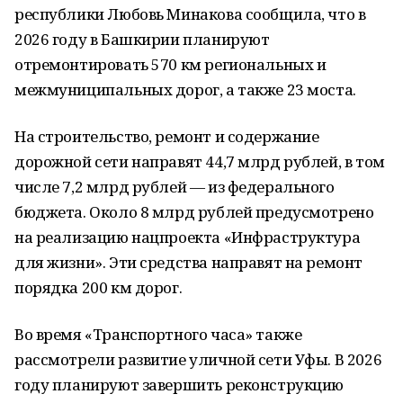
республики Любовь Минакова сообщила, что в
2026 году в Башкирии планируют
отремонтировать 570 км региональных и
межмуниципальных дорог, а также 23 моста.
На строительство, ремонт и содержание
дорожной сети направят 44,7 млрд рублей, в том
числе 7,2 млрд рублей — из федерального
бюджета. Около 8 млрд рублей предусмотрено
на реализацию нацпроекта «Инфраструктура
для жизни». Эти средства направят на ремонт
порядка 200 км дорог.
Во время «Транспортного часа» также
рассмотрели развитие уличной сети Уфы. В 2026
году планируют завершить реконструкцию