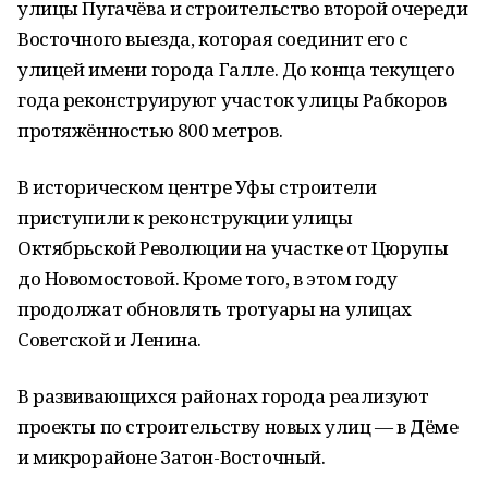
улицы Пугачёва и строительство второй очереди
Восточного выезда, которая соединит его с
улицей имени города Галле. До конца текущего
года реконструируют участок улицы Рабкоров
протяжённостью 800 метров.
В историческом центре Уфы строители
приступили к реконструкции улицы
Октябрьской Революции на участке от Цюрупы
до Новомостовой. Кроме того, в этом году
продолжат обновлять тротуары на улицах
Советской и Ленина.
В развивающихся районах города реализуют
проекты по строительству новых улиц — в Дёме
и микрорайоне Затон-Восточный.