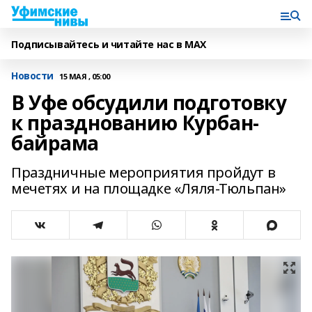
Подписывайтесь и читайте нас в MAX
Новости
15 МАЯ , 05:00
В Уфе обсудили подготовку
к празднованию Курбан-
байрама
Праздничные мероприятия пройдут в
мечетях и на площадке «Ляля-Тюльпан»