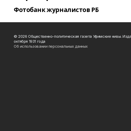
Фотобанк журналистов РБ
© 2026 Общественно-политическая газета Уфимские нивы. Изда
октября 1931 года
Об использовании персональных данных