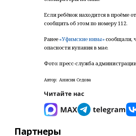
Если ребёнок находится в проёме 
сообщить об этом по номеру 112.
Ранее
«Уфимские нивы»
сообщали, 
опасности купания в мае.
Фото: пресс-служба администрации
Автор:
Анисия Седова
Читайте нас
Партнеры