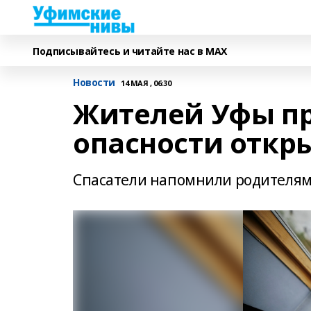
Подписывайтесь и читайте нас в MAX
Новости
14 МАЯ , 06:30
Жителей Уфы п
опасности откр
Спасатели напомнили родителям 