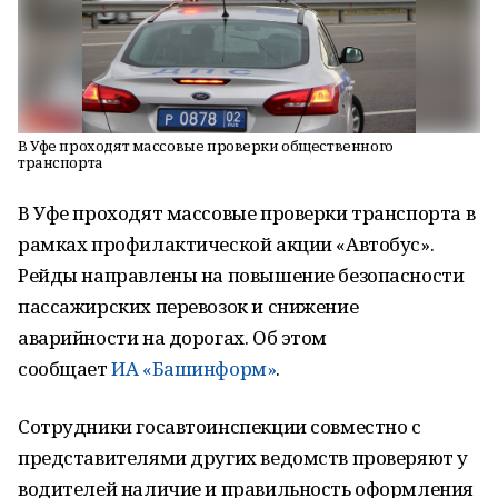
В Уфе проходят массовые проверки общественного
транспорта
В Уфе проходят массовые проверки транспорта в
рамках профилактической акции «Автобус».
Рейды направлены на повышение безопасности
пассажирских перевозок и снижение
аварийности на дорогах. Об этом
сообщает
ИА «Башинформ»
.
Сотрудники госавтоинспекции совместно с
представителями других ведомств проверяют у
водителей наличие и правильность оформления