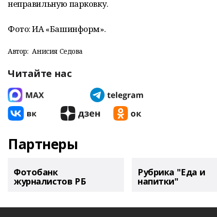
неправильную парковку.
Фото: ИА «Башинформ».
Автор:
Анисия Седова
Читайте нас
Партнеры
Фотобанк
Рубрика "Еда и
журналистов РБ
напитки"