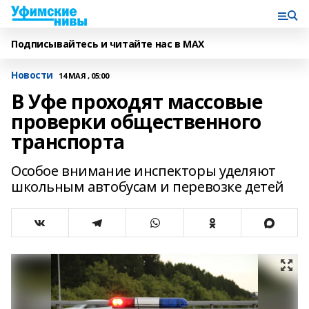
Подписывайтесь и читайте нас в MAX
Новости
14 МАЯ , 05:00
В Уфе проходят массовые
проверки общественного
транспорта
Особое внимание инспекторы уделяют
школьным автобусам и перевозке детей